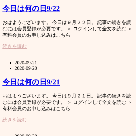
今日は何の日9/22
おはようございます。 今日は９月２２日。 記事の続きを読
むには会員登録が必要です。 ＞ ログインして全文を読む ＞
有料会員のお申し込みはこちら
続きを読む
2020-09-21
2020-09-20
今日は何の日9/21
おはようございます。 今日は９月２１日。 記事の続きを読
むには会員登録が必要です。 ＞ ログインして全文を読む ＞
有料会員のお申し込みはこちら
続きを読む