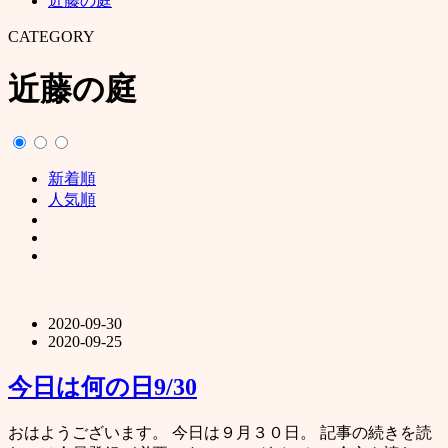
近藤の庭
CATEGORY
近藤の庭
新着順
人気順
2020-09-30
2020-09-25
今日は何の日9/30
おはようございます。 今日は９月３０日。 記事の続きを読