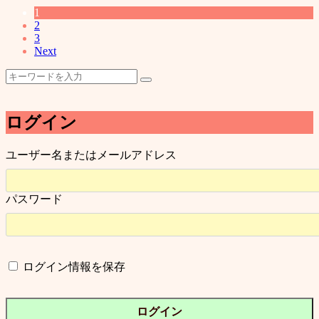
1
2
3
Next
ログイン
ユーザー名またはメールアドレス
パスワード
ログイン情報を保存