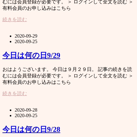
むには会員登録が必要です。 ＞ ログインして全文を読む ＞
有料会員のお申し込みはこちら
続きを読む
2020-09-29
2020-09-25
今日は何の日9/29
おはようございます。 今日は９月２９日。 記事の続きを読
むには会員登録が必要です。 ＞ ログインして全文を読む ＞
有料会員のお申し込みはこちら
続きを読む
2020-09-28
2020-09-25
今日は何の日9/28