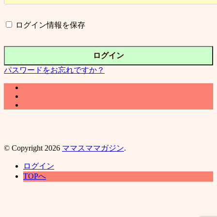
ログイン情報を保存
パスワードをお忘れですか？
© Copyright 2026
ママスママガジン
.
ログイン
TOPへ