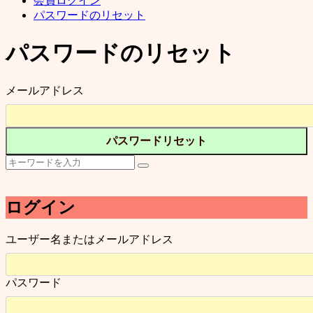
会員ログイン
パスワードのリセット
パスワードのリセット
メールアドレス
ログイン
ユーザー名またはメールアドレス
パスワード