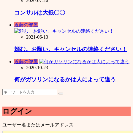
2020-07-26
コンサルは大抵〇〇
近藤の部屋
2021-06-13
頼む。お願い。キャンセルの連絡ください！
近藤の部屋
2020-10-23
何がガソリンになるかは人によって違う
ログイン
ユーザー名またはメールアドレス