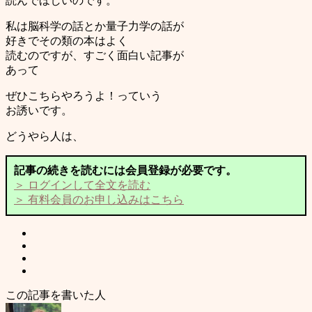
読んでほしいのです。
私は脳科学の話とか量子力学の話が
好きでその類の本はよく
読むのですが、すごく面白い記事が
あって
ぜひこちらやろうよ！っていう
お誘いです。
どうやら人は、
記事の続きを読むには会員登録が必要です。
＞ ログインして全文を読む
＞ 有料会員のお申し込みはこちら
この記事を書いた人