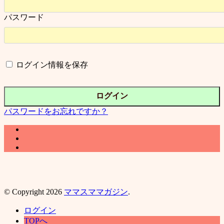
パスワード
ログイン情報を保存
パスワードをお忘れですか？
© Copyright 2026
ママスママガジン
.
ログイン
TOPへ