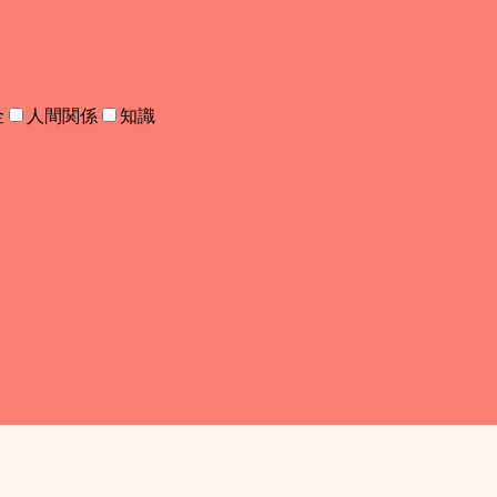
金
人間関係
知識