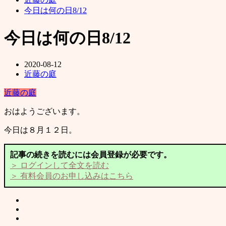
今日は何の日8/12
今日は何の日8/12
2020-08-12
近藤の庭
近藤の庭
おはようございます。
今日は８月１２日。
記事の続きを読むには会員登録が必要です。
＞ ログインして全文を読む
＞ 有料会員のお申し込みはこちら