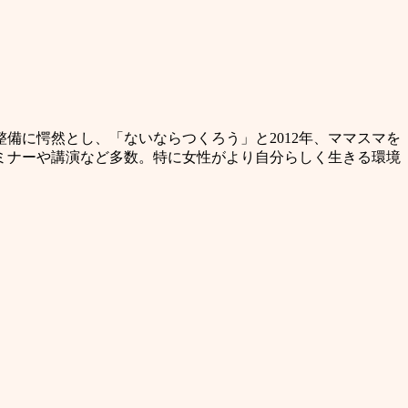
備に愕然とし、「ないならつくろう」と2012年、ママスマを
ミナーや講演など多数。特に女性がより自分らしく生きる環境