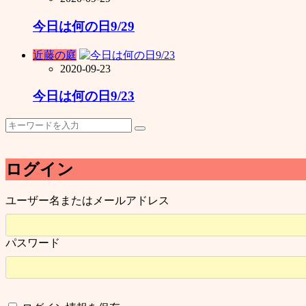
今日は何の日9/29
近藤の庭
2020-09-23
今日は何の日9/23
ログイン
ユーザー名またはメールアドレス
パスワード