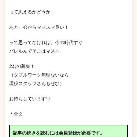
って思えるかどうか。
あと、心からママスマ良い！
って思ってなければ、今の時代すぐ
バレルんでそこはマスト。
2名の募集！
（ダブルワーク無理ないなら
現役スタッフさんもぜひ）
お待ちしています♡
＊全文
記事の続きを読むには会員登録が必要です。