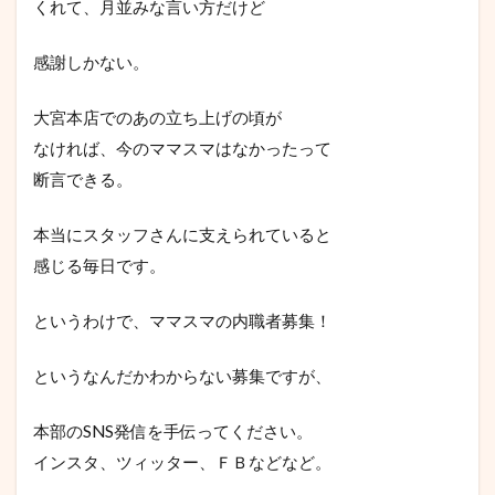
くれて、月並みな言い方だけど
感謝しかない。
大宮本店でのあの立ち上げの頃が
なければ、今のママスマはなかったって
断言できる。
本当にスタッフさんに支えられていると
感じる毎日です。
というわけで、ママスマの内職者募集！
というなんだかわからない募集ですが、
本部のSNS発信を手伝ってください。
インスタ、ツィッター、ＦＢなどなど。