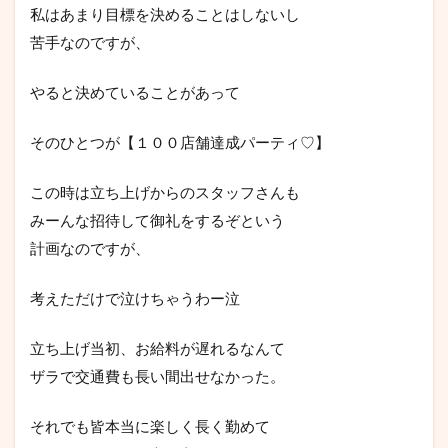
私はあまり目標を決めることはしないし
苦手なのですが、
やると決めていることがあって
そのひとつが【１００店舗達成パーティ♡】
この時は立ち上げからのスタッフさんも
みーんな招待して御礼をするぞという
計画なのですが、
考えただけで泣けちゃうわー泣
立ち上げ当初、お給料が遅れるなんて
ザラで交通費も長い間出せなかった。
それでも皆本当に楽しく長く勤めて