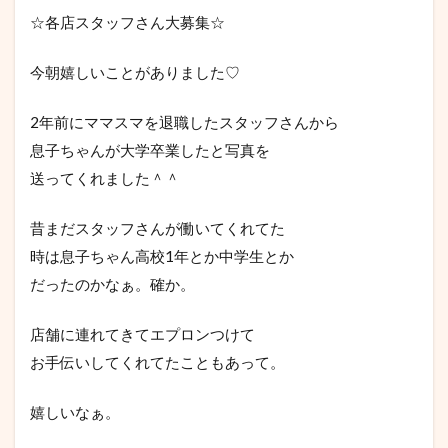
☆各店スタッフさん大募集☆
今朝嬉しいことがありました♡
2年前にママスマを退職したスタッフさんから
息子ちゃんが大学卒業したと写真を
送ってくれました＾＾
昔まだスタッフさんが働いてくれてた
時は息子ちゃん高校1年とか中学生とか
だったのかなぁ。確か。
店舗に連れてきてエプロンつけて
お手伝いしてくれてたこともあって。
嬉しいなぁ。