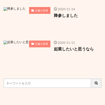
2020-11-14
近藤の部屋
降参しました
2020-11-11
近藤の部屋
起業したいと思うなら