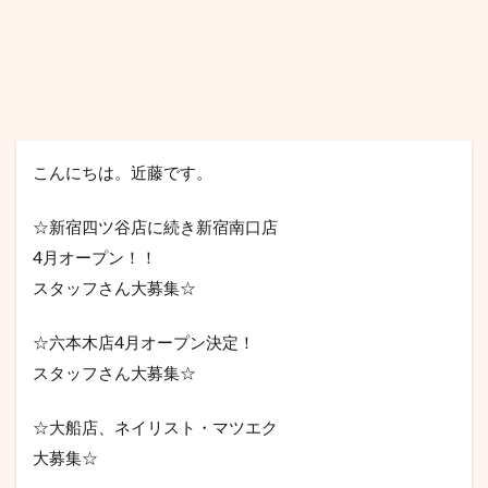
こんにちは。近藤です。
☆新宿四ツ谷店に続き新宿南口店
4月オープン！！
スタッフさん大募集☆
☆六本木店4月オープン決定！
スタッフさん大募集☆
☆大船店、ネイリスト・マツエク
大募集☆