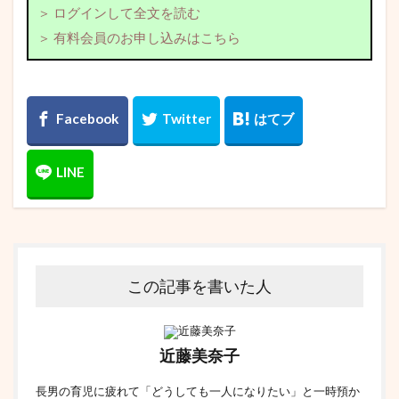
＞ ログインして全文を読む
＞ 有料会員のお申し込みはこちら
この記事を書いた人
近藤美奈子
長男の育児に疲れて「どうしても一人になりたい」と一時預か