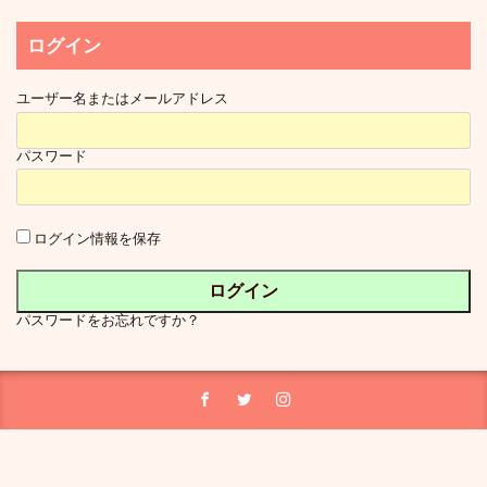
ログイン
ユーザー名またはメールアドレス
パスワード
ログイン情報を保存
パスワードをお忘れですか？