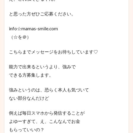
と思った方ぜひご応募ください。
info☆mamas-smile.com
（☆を＠）
こちらまでメッセージをお待ちしています♡
能力で出来るというより、強みで
できる方募集します。
強みというのは、恐らく本人も気づいて
ない部分なんだけど
例えば毎日スマホから発信することが
よゆーすぎて、え、こんなんでお金
もらっていいの？