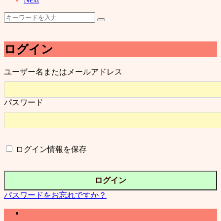
ログイン
ユーザー名またはメールアドレス
パスワード
ログイン情報を保存
パスワードをお忘れですか？