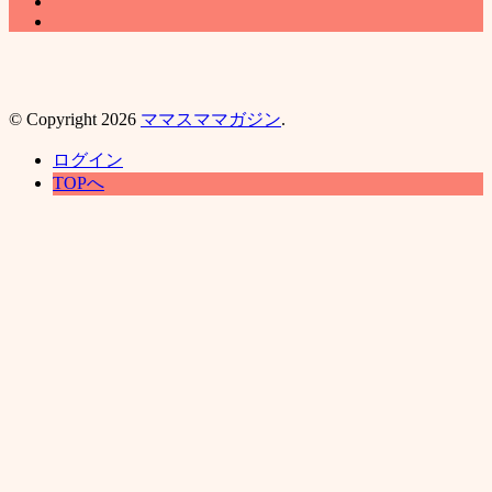
© Copyright 2026
ママスママガジン
.
ログイン
TOPへ