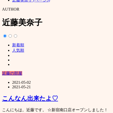
近藤美奈子 (ページ3)
AUTHOR
近藤美奈子
新着順
人気順
近藤の部屋
2021-05-02
2021-05-21
こんなん出来たよ♡
こんにちは。近藤です。 ☆新宿南口店オープンしました！