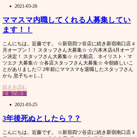
2021-03-26
ママスマ内職してくれる人募集してい
ます！！
こんにちは。近藤です。 ☆新宿四ツ谷店に続き新宿南口店 4
月オープン！！ スタッフさん大募集☆ ☆六本木店4月オープ
ン決定！ スタッフさん大募集☆ ☆大船店、ネイリスト・マ
ツエク 大募集☆ ☆各店スタッフさん大募集☆ 今朝嬉しいこ
とがありました♡ 2年前にママスマを退職したスタッフさん
から 息子ちゃ […]
続きを読む
近藤の部屋
2021-03-25
3年後死ぬとしたら？？
こんにちは。近藤です。 ☆新宿四ツ谷店に続き新宿南口店 4